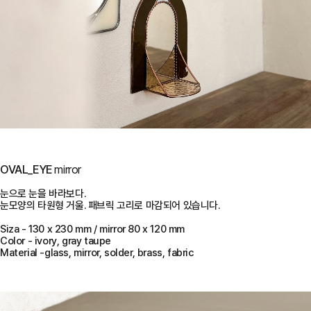
OVAL_EYE
mirror
눈으로 눈을 바라보다.
눈모양의 타원형 거울.
패브릭 고리로 마감되어 있습니다.
Siza - 130 x 230 mm / mirror 80 x 120 mm
Color - ivory, gray taupe
Material -glass, mirror, solder, brass, fabric