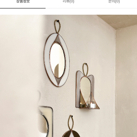
상품정보
리뷰(0)
문의(0)