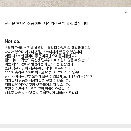
선주문 후제작 상품이며, 제작기간은 약 4-5일 입니다.
Notice.
스테인드글라스 전용 색유리는 유리 마다 약간의 색상과 패턴의
차이가 있으며 기포나 반점, 스크래치가 있을 수 있습니다.
이를 최소화한 퀄리티 좋은 미국산 유리를 사용합니다.
핸드메이드 작업의 특성상 땜부위가 매끄럽지 않을 수 있습니다.
이는 제작과정에서 발생하는 자연스러운 현상입니다.
또한 땜은 시간이 지날수록 산화되어 어두워집니다.
유리에 충격을 가하면 깨지고 땜부분이 떨어질 수 있습니다.
상세 사이지는 일부 오차가 있을 수 있으며, 모니터 사양과 밝기에
따라 실제 상품과 색상이 달라 보일 수 있습니다.
위와 같은 이유로 교환 및 환불이 되지 않습니다.
또한 단순변심으로 인한 교환,환불이 어렵습니다.
배송중 파손 시 수령 즉시 문의주시면 처리해 드립니다.