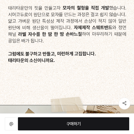
@
구매하기