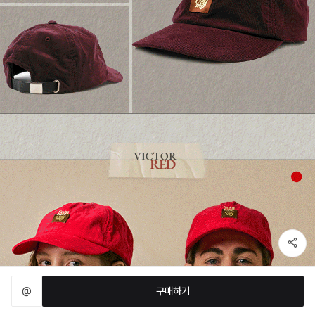
@
구매하기