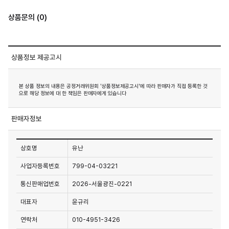
상품문의 (0)
상품정보 제공고시
본 상품 정보의 내용은 공정거래위원회 '상품정보제공고시'에 따라 판매자가 직접 등록한 것
으로 해당 정보에 대 한 책임은 판매자에게 있습니다
판매자정보
상호명
유난
사업자등록번호
799-04-03221
통신판매업번호
2026-서울광진-0221
대표자
윤규리
연락처
010-4951-3426