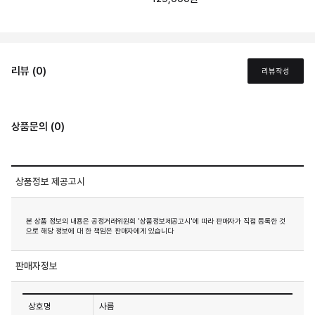
리뷰 (0)
리뷰작성
상품문의 (0)
상품정보 제공고시
본 상품 정보의 내용은 공정거래위원회 '상품정보제공고시'에 따라 판매자가 직접 등록한 것
으로 해당 정보에 대 한 책임은 판매자에게 있습니다
판매자정보
상호명
사름