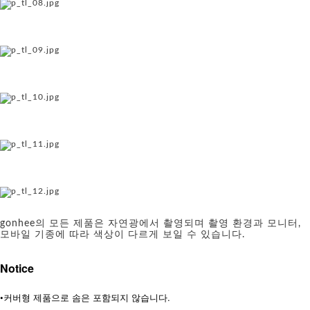
gonhee의 모든 제품은 자연광에서 촬영되며 촬영 환경과 모니터,
모바일 기종에 따라 색상이 다르게 보일 수 있습니다.
Notice
•커버형 제품으로 솜은 포함되지 않습니다.