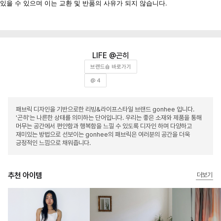
있을 수 있으며 이는 교환 및 반품의 사유가 되지 않습니다.
곤히
브랜드숍 바로가기
@ 4
패브릭 디자인을 기반으로한 리빙&라이프스타일 브랜드 gonhee 입니다.
'곤히'는 나른한 상태를 의미하는 단어입니다. 우리는 좋은 소재와 제품을 통해
머무는 공간에서 편안함과 행복함을 느낄 수 있도록 디자인 하며 다양하고
재미있는 방법으로 선보이는 gonhee의 패브릭은 여러분의 공간을 더욱
긍정적인 느낌으로 채워줍니다.
추천 아이템
더보기