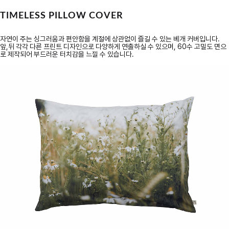
TIMELESS PILLOW COVER
자연이 주는 싱그러움과 편안함을 계절에 상관없이 즐길 수 있는 베개 커버입니다.
앞,뒤 각각 다른 프린트 디자인으로 다양하게 연출하실 수 있으며, 60수 고밀도 면으
로 제작되어 부드러운 터치감을 느낄 수 있습니다.