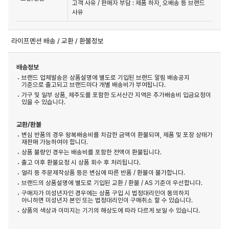
고객 사유 / 판매자 부담 : 제품 하자, 오배송 등 브랜드 
사유
라이프멘션 배송 / 교환 / 환불정보
배송정보
브랜드 업체발송은 상품설명에 별도로 기입된 브랜드 알림 배송공지
기준으로 출고되고 브랜드마다 개별 배송비가 부여됩니다.
가구 및 일부 상품, 제주도를 포함한 도서산간 지역은 추가배송비 입금요청이
있을 수 있습니다.
교환/환불
변심 반품의 경우 왕복배송비를 차감한 금액이 환불되며, 제품 및 포장 상태가
재판매 가능하여야 합니다.
상품 불량인 경우는 배송비를 포함한 전액이 환불됩니다.
출고 이후 환불요청 시 상품 회수 후 처리됩니다.
얼리 등 주문제작상품 등은 변심에 따른 반품 / 환불이 불가합니다.
브랜드의 상품설명에 별도로 기입된 교환 / 환불 / AS 기준이 우선합니다.
구매자가 미성년자인 경우에는 상품 구입 시 법정대리인이 동의하지
아니하면 미성년자 본인 또는 법정대리인이 구매취소 할 수 있습니다.
상품의 색상과 이미지는 기기의 해상도에 따라 다르게 보일 수 있습니다.