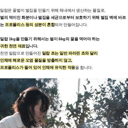
밀랍은 꿀벌이 벌집을 만들기 위해 체내에서 생산하는 물질로,
벌의 먹이인 화분이나 벌집을 세균으로부터 보호하기 위해 벌집 벽에 바르
는
프로폴리스 등의 성분이 혼합
되어 만들어집니다.
밀랍 1kg을 만들기 위해서는 벌이 6kg의 꿀을 먹어야 하는
귀한 천연 재료
입니다.
천연 밀랍으로 만들어진
밀랍 초는 일반 파라핀 초와 달리
인체에 해로운 오염 물질을 방출하지 않고,
프로폴리스가 들어 있어 인체에 유익한 작용
을 합니다.