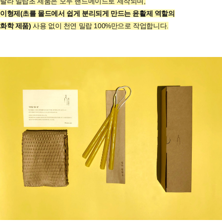
랄라 밀랍초 제품은 모두 핸드메이드로 제작되며,
이형제(초를 몰드에서 쉽게 분리되게 만드는 윤활제 역할의
화학 제품)
사용 없이
천연 밀랍 100%만으로 작업합니다.