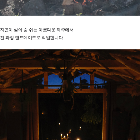
자연이 살아 숨 쉬는 아름다운 제주에서
전 과정 핸드메이드로 작업합니다.