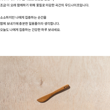
조금 더 오래 함께하기 위해 옻칠로 마감한 곡간의 우드나이프입니다.
소소하지만 나에게 집중하는 순간을
함께 보내기에 충분한 일용품이라 생각합니다.
오늘도 나에게 집중하는 건강한 하루 보내세요.