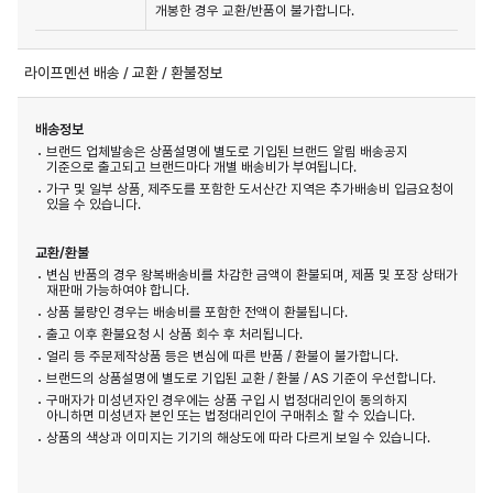
개봉한 경우 교환/반품이 불가합니다.
라이프멘션 배송 / 교환 / 환불정보
배송정보
브랜드 업체발송은 상품설명에 별도로 기입된 브랜드 알림 배송공지
기준으로 출고되고 브랜드마다 개별 배송비가 부여됩니다.
가구 및 일부 상품, 제주도를 포함한 도서산간 지역은 추가배송비 입금요청이
있을 수 있습니다.
교환/환불
변심 반품의 경우 왕복배송비를 차감한 금액이 환불되며, 제품 및 포장 상태가
재판매 가능하여야 합니다.
상품 불량인 경우는 배송비를 포함한 전액이 환불됩니다.
출고 이후 환불요청 시 상품 회수 후 처리됩니다.
얼리 등 주문제작상품 등은 변심에 따른 반품 / 환불이 불가합니다.
브랜드의 상품설명에 별도로 기입된 교환 / 환불 / AS 기준이 우선합니다.
구매자가 미성년자인 경우에는 상품 구입 시 법정대리인이 동의하지
아니하면 미성년자 본인 또는 법정대리인이 구매취소 할 수 있습니다.
상품의 색상과 이미지는 기기의 해상도에 따라 다르게 보일 수 있습니다.