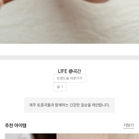
곡간
브랜드숍 바로가기
@ 1
제주 토종곡물과 함께하는 건강한 일상을 제안합니다.
추천 아이템
더보기